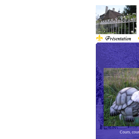
Cours, cours